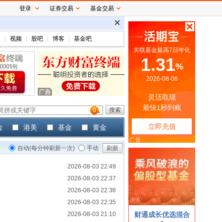
登录
证券交易
基金交易
题
视频
股吧
博客
基金吧
0
险
港美
基金
黄金
自动(每分钟刷新一次)
手动
刷新
2026-08-03 22:49
2026-08-03 22:37
2026-08-03 22:36
2026-08-03 22:35
2026-08-03 21:10