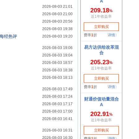
2026-08-03 21:01
2026-08-03 21:00
2026-08-03 20:56
2026-08-03 19:38
｜每经热评
2026-08-03 19:20
2026-08-03 19:06
2026-08-03 19:04
2026-08-03 18:57
2026-08-03 18:38
2026-08-03 18:13
2026-08-03 17:49
2026-08-03 17:24
2026-08-03 17:17
2026-08-03 17:00
2026-08-03 16:41
2026-08-03 16:31
2026-08-03 16:30