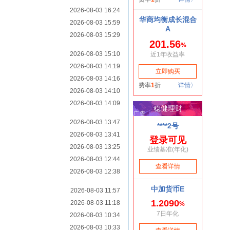
2026-08-03 16:24
2026-08-03 15:59
2026-08-03 15:29
2026-08-03 15:10
2026-08-03 14:19
2026-08-03 14:16
2026-08-03 14:10
2026-08-03 14:09
2026-08-03 13:47
2026-08-03 13:41
2026-08-03 13:25
2026-08-03 12:44
2026-08-03 12:38
2026-08-03 11:57
2026-08-03 11:18
2026-08-03 10:34
2026-08-03 10:33